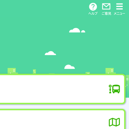
ヘルプ
ご意見
メニュー