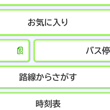
お気に入り
バス
路線からさがす
時刻表